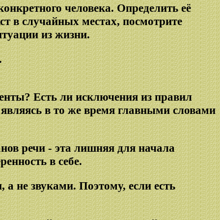
конкретного человека. Определить её
кст в случайных местах, посмотрите
туации из жизни.
.
ленты? Есть ли исключения из правил
, являясь в то же время главными словами
нов речи - эта лишняя для начала
ренность в себе.
 а не звуками. Поэтому, если есть