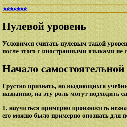
�������
Нулевой уровень
Условимся считать нулевым такой уровен
после этого с иностранными языками не 
Начало самостоятельной 
Грустно признать, но выдающихся учебны
названию, на эту роль могут подходить с
1. научиться примерно произносить незн
его можно было примерно опознать для п