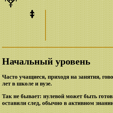
Начальный уровень
Часто учащиеся, приходя на занятия, гово
лет в школе и вузе.
Так не бывает: нулевой может быть гото
оставили след, обычно в активном знани