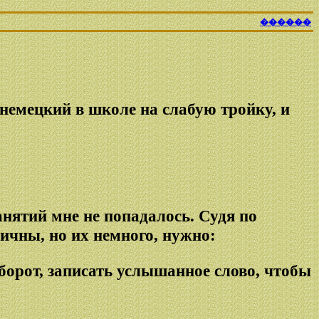
������
немецкий в школе на слабую тройку, и
нятий мне не попадалось. Судя по
фичны, но их немного, нужно:
борот, записать услышанное слово, чтобы