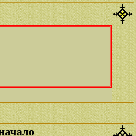
начало