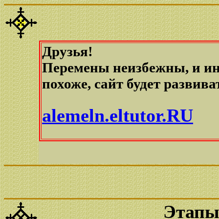
Друзья!
Перемены неизбежны, и ин
похоже, сайт будет развива
alemeln.eltutor.RU
Этапы