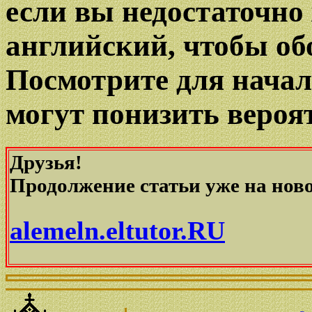
если вы недостаточно
английский, чтобы обо
Посмотрите для начал
могут понизить вероя
Друзья!
Продолжение статьи уже на ново
alemeln.eltutor.RU