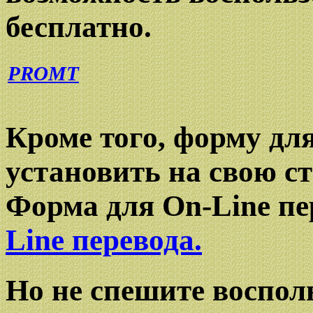
бесплатно.
PROMT
Кроме того, форму дл
установить на свою ст
Форма для On-Line пе
Line перевода.
Но не спешите воспол